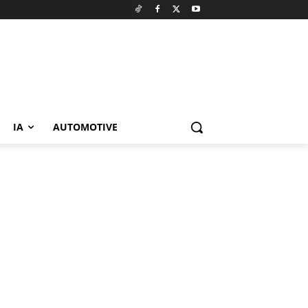
IA
AUTOMOTIVE