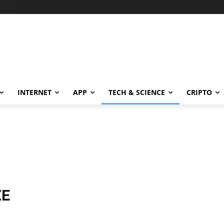
INTERNET
APP
TECH & SCIENCE
CRIPTO
ZE