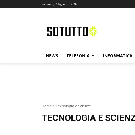
venerdì, 7 Agosto 2026
NEWS
TELEFONIA
INFORMATICA
Home
Tecnologia e Scienze
TECNOLOGIA E SCIEN