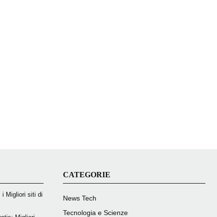
CATEGORIE
 Migliori siti di
News Tech
Tecnologia e Scienze