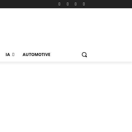
IA
AUTOMOTIVE