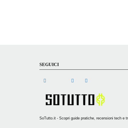
SEGUICI
SoTutto.it - Scopri guide pratiche, recensioni tech e 