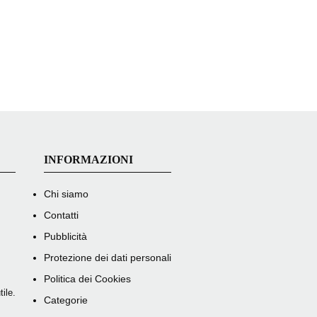
INFORMAZIONI
Chi siamo
Contatti
Pubblicità
Protezione dei dati personali
Politica dei Cookies
ile.
Categorie