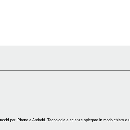
trucchi per iPhone e Android. Tecnologia e scienze spiegate in modo chiaro e ut