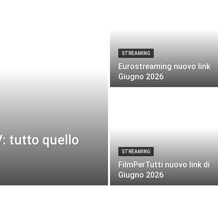
STREAMING
Eurostreaming nuovo link
Giugno 2026
 tutto quello
STREAMING
FilmPerTutti nuovo link di
Giugno 2026